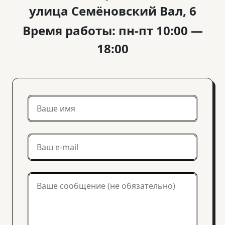
улица Семёновский Вал, 6
Время работы: пн-пт 10:00 —
18:00