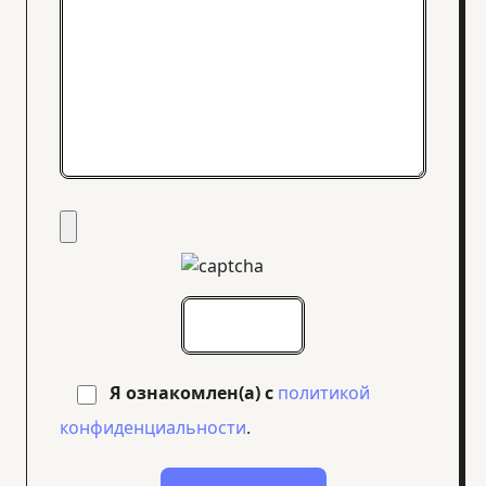
Я ознакомлен(а) с
политикой
конфиденциальности
.