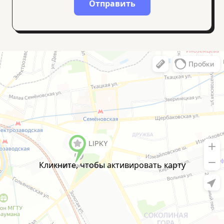
Alternative:
Кликните, чтобы активировать карту